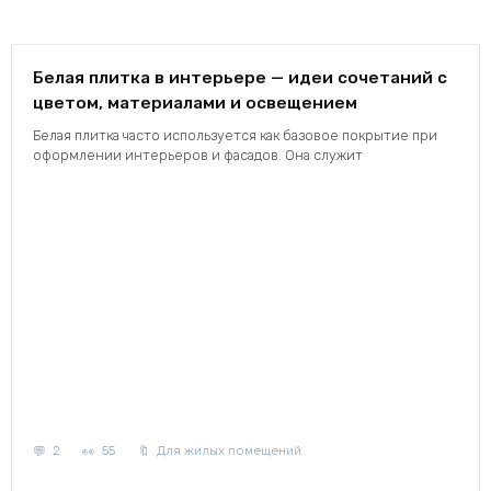
Белая плитка в интерьере — идеи сочетаний с
цветом, материалами и освещением
Белая плитка часто используется как базовое покрытие при
оформлении интерьеров и фасадов. Она служит
2
55
Для жилых помещений