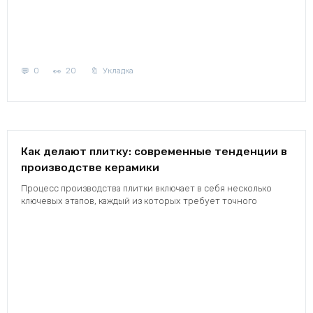
0
20
Укладка
Как делают плитку: современные тенденции в
производстве керамики
Процесс производства плитки включает в себя несколько
ключевых этапов, каждый из которых требует точного