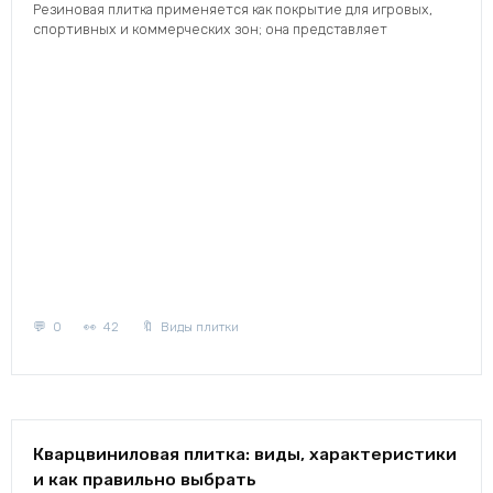
Резиновая плитка применяется как покрытие для игровых,
спортивных и коммерческих зон; она представляет
0
42
Виды плитки
Кварцвиниловая плитка: виды, характеристики
и как правильно выбрать