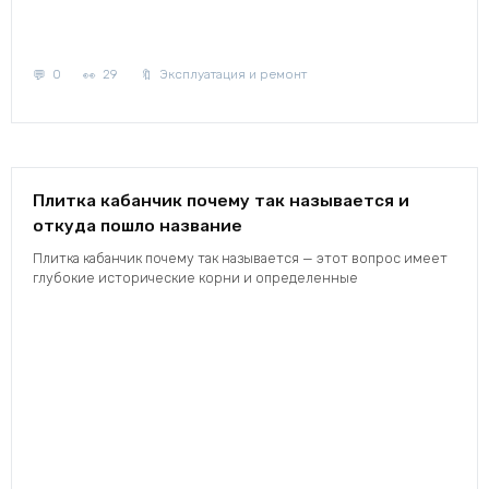
0
29
Эксплуатация и ремонт
Плитка кабанчик почему так называется и
откуда пошло название
Плитка кабанчик почему так называется — этот вопрос имеет
глубокие исторические корни и определенные