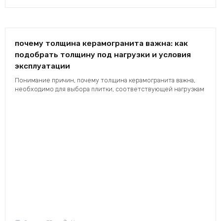
почему толщина керамогранита важна: как
подобрать толщину под нагрузки и условия
эксплуатации
Понимание причин, почему толщина керамогранита важна,
необходимо для выбора плитки, соответствующей нагрузкам