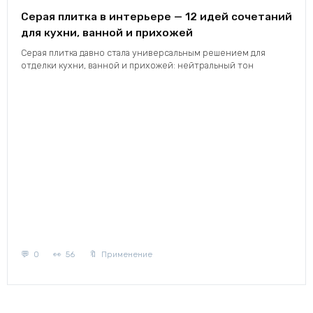
Серая плитка в интерьере — 12 идей сочетаний
для кухни, ванной и прихожей
Серая плитка давно стала универсальным решением для
отделки кухни, ванной и прихожей: нейтральный тон
0
56
Применение