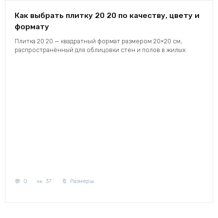
Как выбрать плитку 20 20 по качеству, цвету и
формату
Плитка 20 20 — квадратный формат размером 20×20 см,
распространённый для облицовки стен и полов в жилых
0
37
Размеры