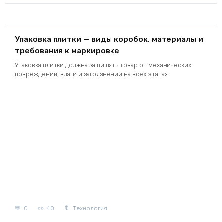
Упаковка плитки — виды коробок, материалы и
требования к маркировке
Упаковка плитки должна защищать товар от механических
повреждений, влаги и загрязнений на всех этапах
0
40
Технология