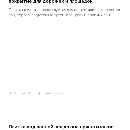
покрытие для дорожек и площадок
Плитка на участке используется для организации пешеходных
зон, террас, подъездных путей, площадок и влажных зон.
0
50
Применение
Плитка под ванной: когда она нужна и какие