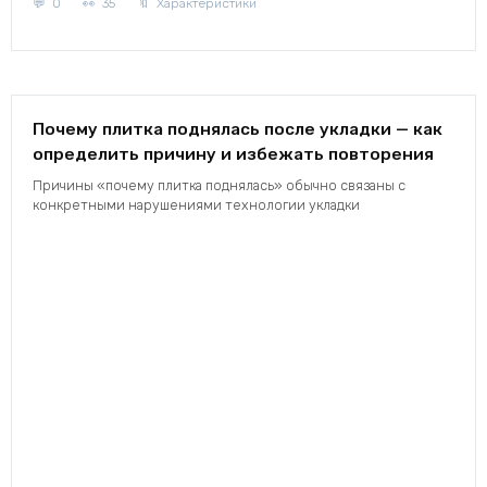
0
35
Характеристики
Почему плитка поднялась после укладки — как
определить причину и избежать повторения
Причины «почему плитка поднялась» обычно связаны с
конкретными нарушениями технологии укладки