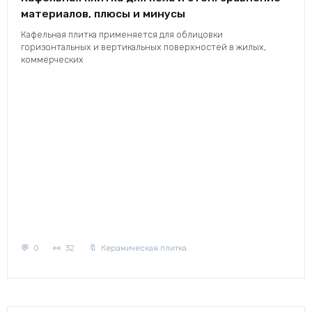
материалов, плюсы и минусы
Кафельная плитка применяется для облицовки
горизонтальных и вертикальных поверхностей в жилых,
коммерческих
0
32
Керамическая плитка