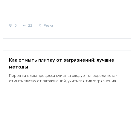
0
22
Резка
Как отмыть плитку от загрязнений: лучшие
методы
Перед началом процесса очистки следует определить, как
отмыть плитку от загрязнений, учитывая тип загрязнения